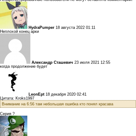
HydraPumper
18 августа 2022 01:11
Неплохой конец арки
Александр Сташевич
23 июля 2021 12:55
когда продолжение будет
LeonEpt
18 декабря 2020 02:41
Цитата: Kroks1997
Внимание на 6:56 там небольшая ошибка кто понял красава
Серия ?