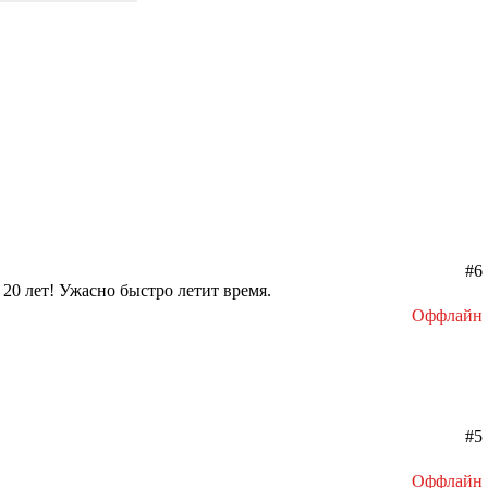
#6
20 лет! Ужасно быстро летит время.
Оффлайн
#5
Оффлайн