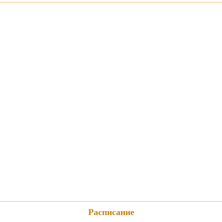
Расписание