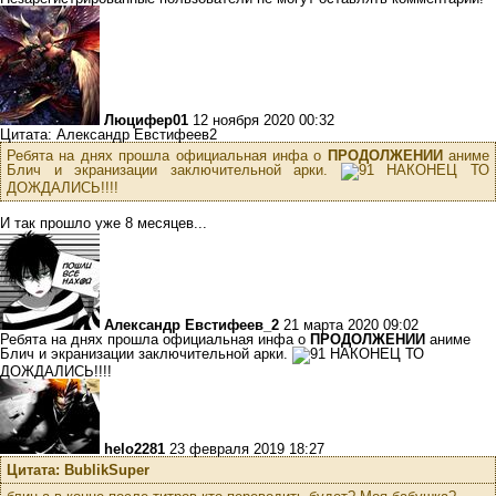
Люцифер01
12 ноября 2020 00:32
Цитата: Александр Евстифеев2
Ребята на днях прошла официальная инфа о
ПРОДОЛЖЕНИИ
аниме
Блич и экранизации заключительной арки.
НАКОНЕЦ ТО
ДОЖДАЛИСЬ!!!!
И так прошло уже 8 месяцев...
Александр Евстифеев_2
21 марта 2020 09:02
Ребята на днях прошла официальная инфа о
ПРОДОЛЖЕНИИ
аниме
Блич и экранизации заключительной арки.
НАКОНЕЦ ТО
ДОЖДАЛИСЬ!!!!
helo2281
23 февраля 2019 18:27
Цитата: BublikSuper