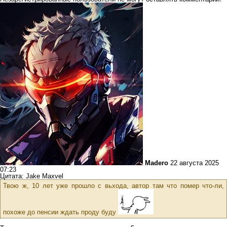
Madero
22 августа 2025
07:23
Цитата: Jake Maxvel
Твою ж, 10 лет уже прошло с вьхода, автор там что помер что-ли,
похоже до пенсии ждать проду буду