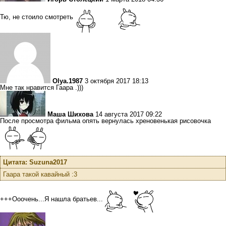
Тю, не стоило смотреть
Olya.1987
3 октября 2017 18:13
Мне так нравится Гаара .)))
Маша Шихова
14 августа 2017 09:22
После просмотра фильма опять вернулась хреновенькая рисовочка
Цитата: Suzuna2017
Гаара такой кавайный :3
+++Ооочень...Я нашла братьев...