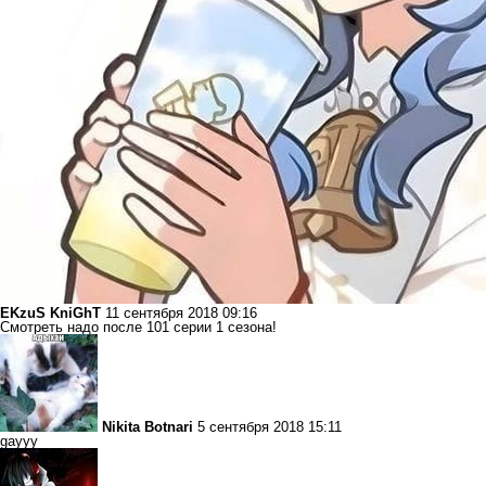
EKzuS KniGhT
11 сентября 2018 09:16
Смотреть надо после 101 серии 1 сезона!
Nikita Botnari
5 сентября 2018 15:11
gayyy