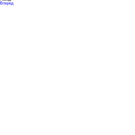
Вперед