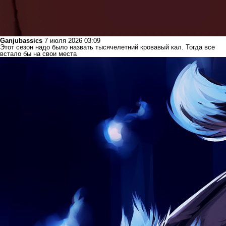
Ganjubassics
7 июля 2026 03:09
Этот сезон надо было назвать тысячелетний кровавый кал. Тогда все
встало бы на свои места